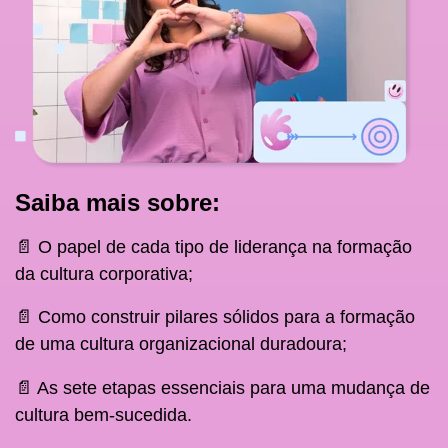
Saiba mais sobre:
📄 O papel de cada tipo de liderança na formação
da cultura corporativa;
📄 Como construir pilares sólidos para a formação
de uma cultura organizacional duradoura;
📄 As sete etapas essenciais para uma mudança de
cultura bem-sucedida.