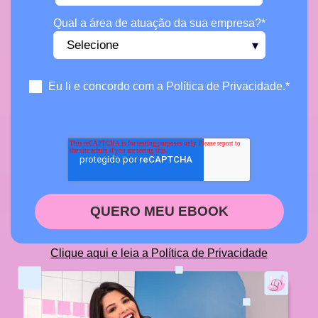
Qual a área de atuação da sua empresa?
*
Eu li e concordo com a Política de Privacidade.
*
Clique aqui e leia a Política de Privacidade