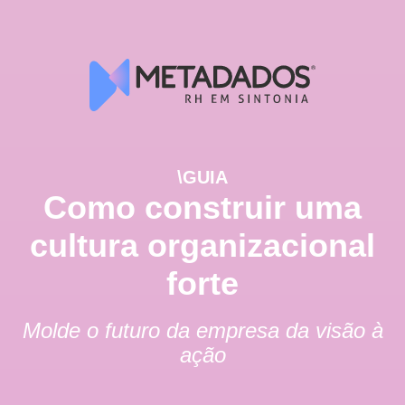
\GUIA
Como construir uma
cultura organizacional
forte
Molde o futuro da empresa da visão à
ação