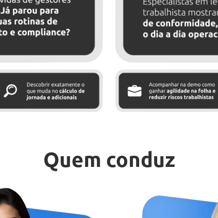
Quem conduz