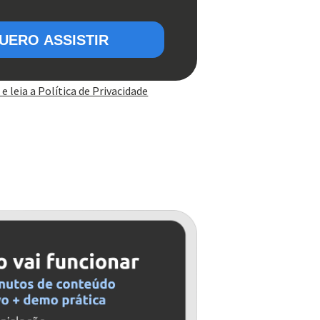
 e leia a Política de Privacidade