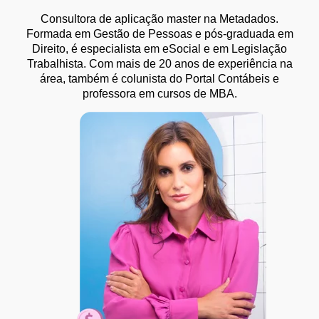
Consultora de aplicação master na Metadados.
Formada em Gestão de Pessoas e pós-graduada em
Direito, é especialista em eSocial e em Legislação
Trabalhista. Com mais de 20 anos de experiência na
área, também é colunista do Portal Contábeis e
professora em cursos de MBA.