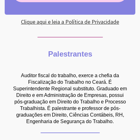
Clique aqui e leia a Política de Privacidade
Palestrantes
Auditor fiscal do trabalho, exerce a chefia da
Fiscalização do Trabalho no Ceará. É
Superintendente Regional substituto. Graduado em
Direito e em Administração de Empresas, possui
pós-graduação em Direito do Trabalho e Processo
Trabalhista. É palestrante e professor de pós-
graduações em Direito, Ciências Contábeis, RH,
Engenharia de Segurança do Trabalho.