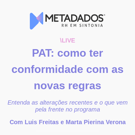
\LIVE
PAT: como ter
conformidade com as
novas regras
Entenda as alterações recentes e o que vem
pela frente no programa
Com Luis Freitas e Marta Pierina Verona