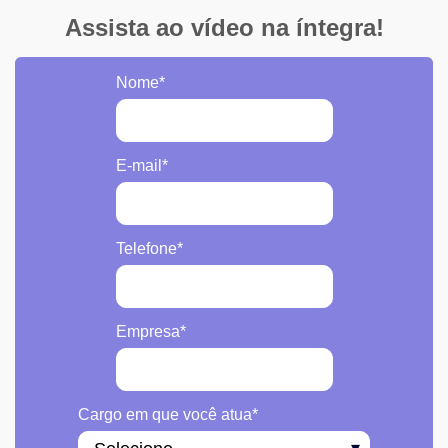
Assista ao vídeo na íntegra!
Nome
*
E-mail
*
Telefone
*
Empresa
*
Cargo em que você atua
*