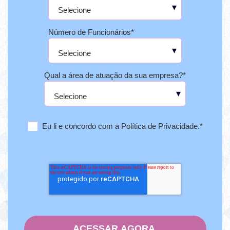
Número de Funcionários
*
Qual a área de atuação da sua empresa?
*
Eu li e concordo com a Política de Privacidade.
*