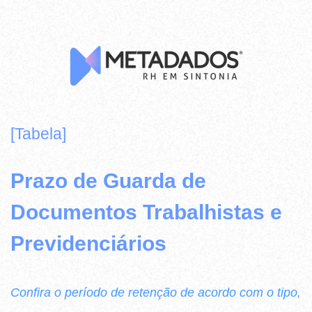
[Tabela]
Prazo de Guarda de
Documentos Trabalhistas e
Previdenciários
Confira o período de retenção de acordo com o tipo,